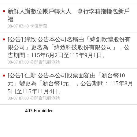
新鮮人辦數位帳戶轉大人 拿行李箱拖輪包新戶
禮
08-07 03:40 卡優新聞
[公告] 緯致:公告本公司名稱由「緯創軟體股份有
限公司」更名為「緯致科技股份有限公司」，公
告期間：115年6月2日至115年9月1日。
08-07 07:00 公開資訊觀測站
[公告] 仁新:公告本公司股票面額由「新台幣10
元」變更為「新台幣1元」，公告期間：115年8月
5日至115年11月4日。
08-07 07:00 公開資訊觀測站