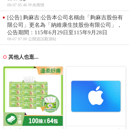
08-07 05:46 中央商情
[公告] 夠麻吉:公告本公司名稱由「夠麻吉股份有
限公司」更名為「納維康生技股份有限公司」，
公告期間：115年6月29日至115年9月28日
08-07 07:00 公開資訊觀測站
其他人也逛...