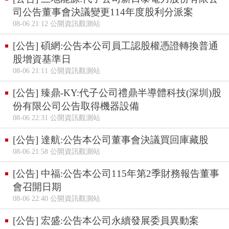
司公告董事會決議變更114年度股利分派案
08-06 21:12 公開資訊觀測站
[公告] 碩網:公告本公司員工認股權憑證轉換普通
股增資基準日
08-06 21:11 公開資訊觀測站
[公告] 臻鼎-KY:代子公司禮鼎半導體科技(深圳)股
份有限公司公告取得機器設備
08-06 22:31 公開資訊觀測站
[公告] 達航:公告本公司董事會決議買回庫藏股
08-06 21:58 公開資訊觀測站
[公告] 中福:公告本公司115年第2季財務報告董事
會召開日期
08-06 22:40 公開資訊觀測站
[公告] 宏盛:公告本公司永續發展委員異動案