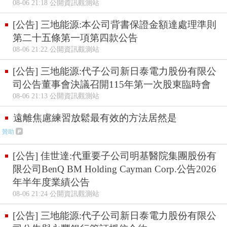
08-06 21:18 公開資訊觀測站
[公告] 三地能源:本公司背書保證金額達處理準則
第二十五條第一項第四款公告
08-06 21:22 公開資訊觀測站
[公告] 三地能源:代子公司新日泰電力股份有限公
司公告董事會決議召開115年第一次股東臨時會
08-06 21:13 公開資訊觀測站
遠離焦慮練習放鬆最有效的方法居然是
贊助
[公告] 佳世達:代重要子公司明基醫院集團股份有
限公司BenQ BM Holding Cayman Corp.公告2026
年半年度業績公告
08-06 21:24 公開資訊觀測站
[公告] 三地能源:代子公司新日泰電力股份有限公