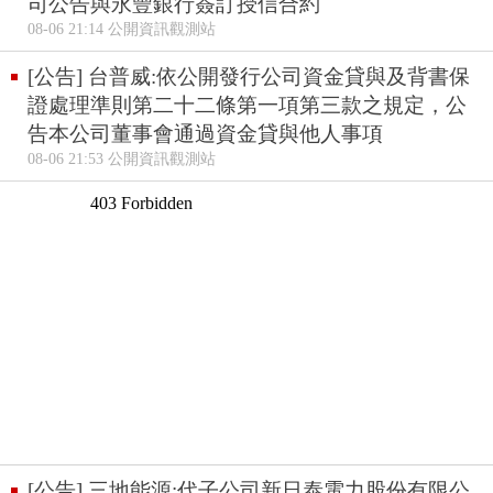
司公告與永豐銀行簽訂授信合約
08-06 21:14 公開資訊觀測站
[公告] 台普威:依公開發行公司資金貸與及背書保
證處理準則第二十二條第一項第三款之規定，公
告本公司董事會通過資金貸與他人事項
08-06 21:53 公開資訊觀測站
[公告] 三地能源:代子公司新日泰電力股份有限公