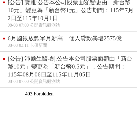
[公告] 寶雅:公告本公司股票面額變更由「新台幣
10元」變更為「新台幣1元」公告期間：115年7月
2日至115年10月1日
08-08 07:00 公開資訊觀測站
6月國銀放款單月新高 個人貸款暴增2575億
08-08 03:11 卡優新聞
[公告] 沛爾生醫-創:公告本公司股票面額由「新台
幣10元」變更為「新台幣0.5元」，公告期間：
115年08月06日至115年11月05日。
08-08 07:00 公開資訊觀測站