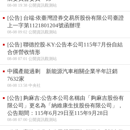
08-08 19:38 公開資訊觀測站
[公告] 台端:依臺灣證券交易所股份有限公司臺證
上一字第1121801204號函辦理
08-08 09:02 公開資訊觀測站
[公告] 聯德控股-KY:公告本公司115年7月份自結
合併營收情形
08-08 07:01 公開資訊觀測站
中國產能過剩 新能源汽車相關企業半年註銷
7632家
08-08 13:58 中央社
[公告] 夠麻吉:公告本公司名稱由「夠麻吉股份有
限公司」更名為「納維康生技股份有限公司」，
公告期間：115年6月29日至115年9月28日
08-08 07:00 公開資訊觀測站