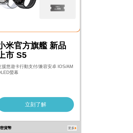
密貨幣
更多