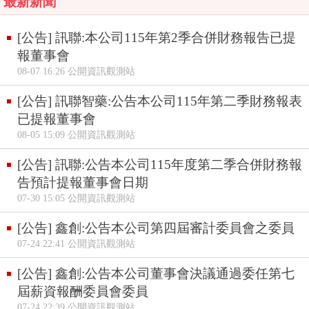
最新新聞
[公告] 訊聯:本公司115年第2季合併財務報告已提
報董事會
08-07 16:26 公開資訊觀測站
[公告] 訊聯智藥:公告本公司115年第二季財務報表
已提報董事會
08-05 15:09 公開資訊觀測站
[公告] 訊聯:公告本公司115年度第二季合併財務報
告預計提報董事會日期
07-30 15:05 公開資訊觀測站
[公告] 鑫創:公告本公司第四屆審計委員會之委員
07-24 22:41 公開資訊觀測站
[公告] 鑫創:公告本公司董事會決議通過委任第七
屆薪資報酬委員會委員
07-24 22:39 公開資訊觀測站