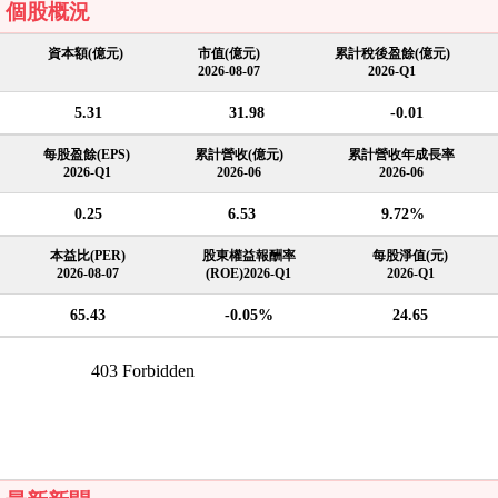
個股概況
資本額(億元)
市值(億元)
累計稅後盈餘(億元)
2026-08-07
2026-Q1
5.31
31.98
-0.01
每股盈餘(EPS)
累計營收(億元)
累計營收年成長率
2026-Q1
2026-06
2026-06
0.25
6.53
9.72%
本益比(PER)
股東權益報酬率
每股淨值(元)
2026-08-07
(ROE)2026-Q1
2026-Q1
65.43
-0.05%
24.65