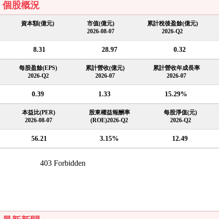
個股概況
資本額(億元)
市值(億元)
累計稅後盈餘(億元)
2026-08-07
2026-Q2
8.31
28.97
0.32
每股盈餘(EPS)
累計營收(億元)
累計營收年成長率
2026-Q2
2026-07
2026-07
0.39
1.33
15.29%
本益比(PER)
股東權益報酬率
每股淨值(元)
2026-08-07
(ROE)2026-Q2
2026-Q2
56.21
3.15%
12.49