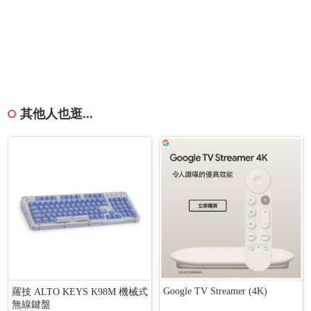
其他人也逛...
Google TV Streamer (4K)
羅技 ALTO KEYS K98M 機械式
無線鍵盤