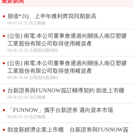
最新新聞
朋億*2Q、上半年獲利齊寫同期新高
08-07 02:37 自立晚報
[公告] 南電:本公司董事會通過向關係人南亞塑膠
工業股份有限公司取得使用權資產
08-06 16:50 公開資訊觀測站
[公告] 南電:本公司董事會通過向關係人南亞塑膠
工業股份有限公司取得使用權資產
08-06 16:49 公開資訊觀測站
台新證券與FUNNOW簽訂輔導契約 助攻上市櫃
08-06 03:50 自立晚報
「FUNNOW」攜手台新證券 邁向資本市場
08-06 01:50 自立晚報
助攻新經濟企業上市櫃 台新證券與FUNNOW簽