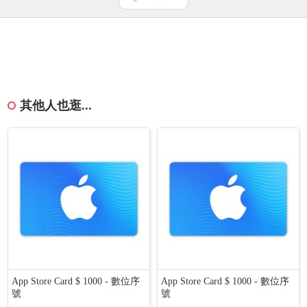
其他人也逛...
App Store Card $ 1000 - 數位序
App Store Card $ 1000 - 數位序
號
號