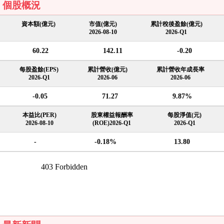
個股概況
資本額(億元)
市值(億元)
累計稅後盈餘(億元)
2026-08-10
2026-Q1
60.22
142.11
-0.20
每股盈餘(EPS)
累計營收(億元)
累計營收年成長率
2026-Q1
2026-06
2026-06
-0.05
71.27
9.87%
本益比(PER)
股東權益報酬率
每股淨值(元)
2026-08-10
(ROE)2026-Q1
2026-Q1
-
-0.18%
13.80