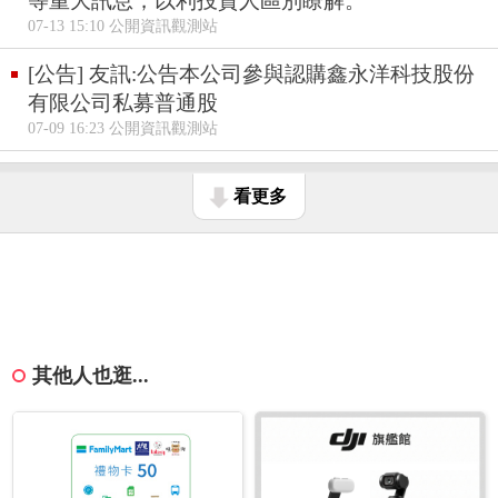
等重大訊息，以利投資人區別瞭解。
07-13 15:10 公開資訊觀測站
[公告] 友訊:公告本公司參與認購鑫永洋科技股份
有限公司私募普通股
07-09 16:23 公開資訊觀測站
看更多
其他人也逛...