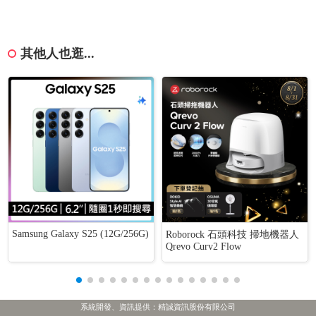
其他人也逛...
Samsung Galaxy S25 (12G/256G)
Roborock 石頭科技 掃地機器人
Qrevo Curv2 Flow
系統開發、資訊提供：精誠資訊股份有限公司