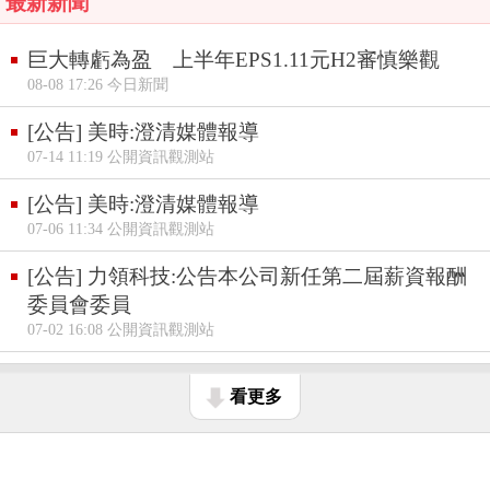
最新新聞
巨大轉虧為盈 上半年EPS1.11元H2審慎樂觀
08-08 17:26 今日新聞
[公告] 美時:澄清媒體報導
07-14 11:19 公開資訊觀測站
[公告] 美時:澄清媒體報導
07-06 11:34 公開資訊觀測站
[公告] 力領科技:公告本公司新任第二屆薪資報酬
委員會委員
07-02 16:08 公開資訊觀測站
看更多