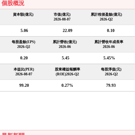
個股概況
資本額(億元)
市值(億元)
累計稅後盈餘(億元)
2026-08-07
2026-Q2
5.06
22.09
0.10
每股盈餘(EPS)
累計營收(億元)
累計營收年成長率
2026-Q2
2026-06
2026-06
0.20
5.45
5.45%
本益比(PER)
股東權益報酬率
每股淨值(元)
2026-08-07
(ROE)2026-Q2
2026-Q2
99.20
0.27%
79.93