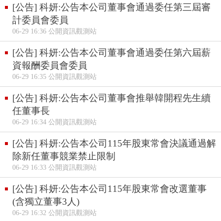
[公告] 科妍:公告本公司董事會通過委任第三屆審
計委員會委員
06-29 16:36 公開資訊觀測站
[公告] 科妍:公告本公司董事會通過委任第六屆薪
資報酬委員會委員
06-29 16:35 公開資訊觀測站
[公告] 科妍:公告本公司董事會推舉韓開程先生續
任董事長
06-29 16:34 公開資訊觀測站
[公告] 科妍:公告本公司115年股東常會決議通過解
除新任董事競業禁止限制
06-29 16:33 公開資訊觀測站
[公告] 科妍:公告本公司115年股東常會改選董事
(含獨立董事3人)
06-29 16:32 公開資訊觀測站