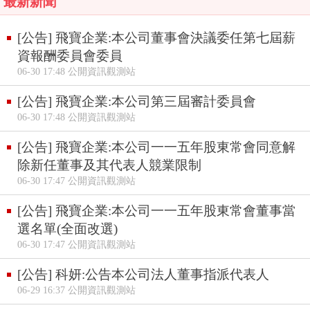
最新新聞
[公告] 飛寶企業:本公司董事會決議委任第七屆薪
資報酬委員會委員
06-30 17:48 公開資訊觀測站
[公告] 飛寶企業:本公司第三屆審計委員會
06-30 17:48 公開資訊觀測站
[公告] 飛寶企業:本公司一一五年股東常會同意解
除新任董事及其代表人競業限制
06-30 17:47 公開資訊觀測站
[公告] 飛寶企業:本公司一一五年股東常會董事當
選名單(全面改選)
06-30 17:47 公開資訊觀測站
[公告] 科妍:公告本公司法人董事指派代表人
06-29 16:37 公開資訊觀測站