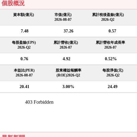
個股概況
資本額(億元)
市值(億元)
累計稅後盈餘(億元)
2026-08-07
2026-Q2
7.48
37.26
0.57
每股盈餘(EPS)
累計營收(億元)
累計營收年成長率
2026-Q2
2026-07
2026-07
0.76
4.92
0.52%
本益比(PER)
股東權益報酬率
每股淨值(元)
2026-08-07
(ROE)2026-Q2
2026-Q2
20.41
3.00%
24.49