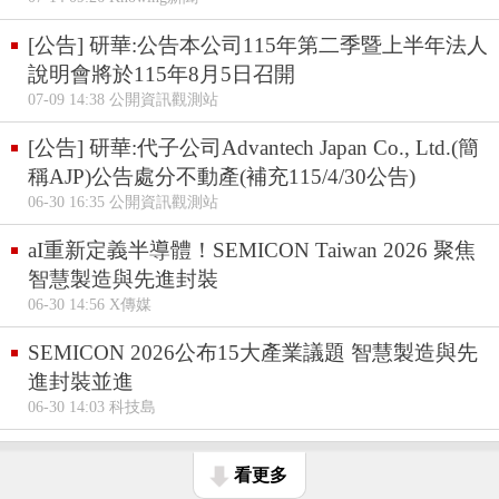
[公告] 研華:公告本公司115年第二季暨上半年法人
說明會將於115年8月5日召開
07-09 14:38 公開資訊觀測站
[公告] 研華:代子公司Advantech Japan Co., Ltd.(簡
稱AJP)公告處分不動產(補充115/4/30公告)
06-30 16:35 公開資訊觀測站
aI重新定義半導體！SEMICON Taiwan 2026 聚焦
智慧製造與先進封裝
06-30 14:56 X傳媒
SEMICON 2026公布15大產業議題 智慧製造與先
進封裝並進
06-30 14:03 科技島
看更多