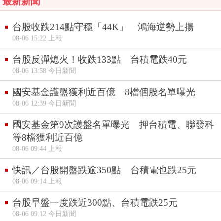
最新新聞
台股收跌214點守穩「44K」 鴻海逆勢上揚
08-06 15:22 上報
台股反彈熄火！收跌133點 台積電跌40元
08-06 13:58 今日新聞
國安基金護盤獲利近百億 8檔個股名單曝光
08-06 12:39 今日新聞
國安基金第9次護盤名單曝光 押台積電、聯發科
等8檔獲利近百億
08-06 09:44 上報
快訊／台股開盤跌逾350點 台積電也跌25元
08-06 09:14 上報
台股早盤一度跌近300點、台積電跌25元
08-06 09:12 今日新聞