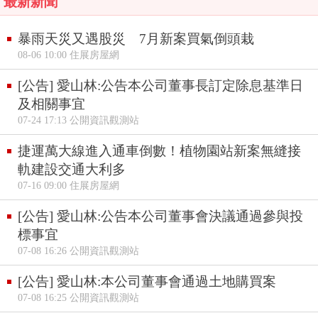
最新新聞
暴雨天災又遇股災 7月新案買氣倒頭栽
08-06 10:00 住展房屋網
[公告] 愛山林:公告本公司董事長訂定除息基準日
及相關事宜
07-24 17:13 公開資訊觀測站
捷運萬大線進入通車倒數！植物園站新案無縫接
軌建設交通大利多
07-16 09:00 住展房屋網
[公告] 愛山林:公告本公司董事會決議通過參與投
標事宜
07-08 16:26 公開資訊觀測站
[公告] 愛山林:本公司董事會通過土地購買案
07-08 16:25 公開資訊觀測站