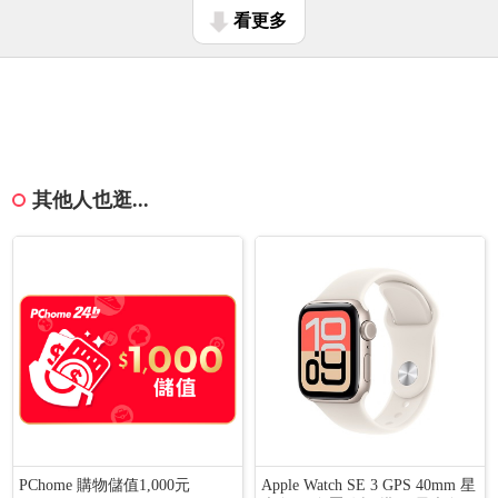
看更多
其他人也逛...
PChome 購物儲值1,000元
Apple Watch SE 3 GPS 40mm 星