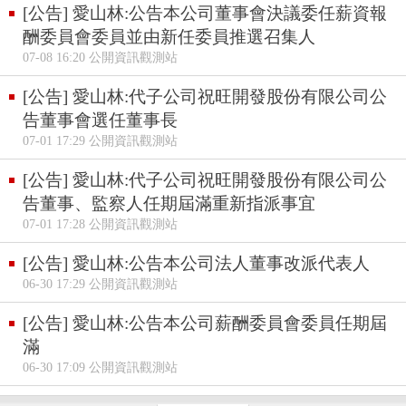
[公告] 愛山林:公告本公司董事會決議委任薪資報
酬委員會委員並由新任委員推選召集人
07-08 16:20 公開資訊觀測站
[公告] 愛山林:代子公司祝旺開發股份有限公司公
告董事會選任董事長
07-01 17:29 公開資訊觀測站
[公告] 愛山林:代子公司祝旺開發股份有限公司公
告董事、監察人任期屆滿重新指派事宜
07-01 17:28 公開資訊觀測站
[公告] 愛山林:公告本公司法人董事改派代表人
06-30 17:29 公開資訊觀測站
[公告] 愛山林:公告本公司薪酬委員會委員任期屆
滿
06-30 17:09 公開資訊觀測站