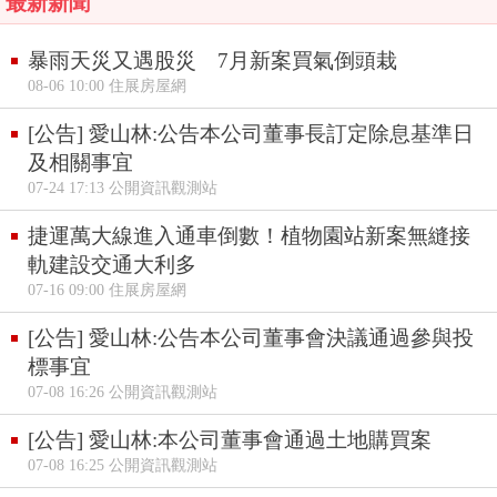
最新新聞
暴雨天災又遇股災 7月新案買氣倒頭栽
08-06 10:00 住展房屋網
[公告] 愛山林:公告本公司董事長訂定除息基準日
及相關事宜
07-24 17:13 公開資訊觀測站
捷運萬大線進入通車倒數！植物園站新案無縫接
軌建設交通大利多
07-16 09:00 住展房屋網
[公告] 愛山林:公告本公司董事會決議通過參與投
標事宜
07-08 16:26 公開資訊觀測站
[公告] 愛山林:本公司董事會通過土地購買案
07-08 16:25 公開資訊觀測站