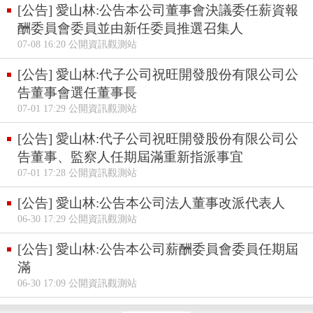
[公告] 愛山林:公告本公司董事會決議委任薪資報
酬委員會委員並由新任委員推選召集人
07-08 16:20 公開資訊觀測站
[公告] 愛山林:代子公司祝旺開發股份有限公司公
告董事會選任董事長
07-01 17:29 公開資訊觀測站
[公告] 愛山林:代子公司祝旺開發股份有限公司公
告董事、監察人任期屆滿重新指派事宜
07-01 17:28 公開資訊觀測站
[公告] 愛山林:公告本公司法人董事改派代表人
06-30 17:29 公開資訊觀測站
[公告] 愛山林:公告本公司薪酬委員會委員任期屆
滿
06-30 17:09 公開資訊觀測站