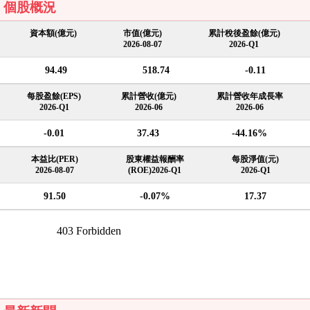
個股概況
資本額(億元)
市值(億元)
累計稅後盈餘(億元)
2026-08-07
2026-Q1
94.49
518.74
-0.11
每股盈餘(EPS)
累計營收(億元)
累計營收年成長率
2026-Q1
2026-06
2026-06
-0.01
37.43
-44.16%
本益比(PER)
股東權益報酬率
每股淨值(元)
2026-08-07
(ROE)2026-Q1
2026-Q1
91.50
-0.07%
17.37