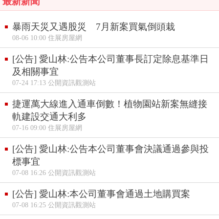
最新新聞
暴雨天災又遇股災 7月新案買氣倒頭栽
08-06 10:00 住展房屋網
[公告] 愛山林:公告本公司董事長訂定除息基準日
及相關事宜
07-24 17:13 公開資訊觀測站
捷運萬大線進入通車倒數！植物園站新案無縫接
軌建設交通大利多
07-16 09:00 住展房屋網
[公告] 愛山林:公告本公司董事會決議通過參與投
標事宜
07-08 16:26 公開資訊觀測站
[公告] 愛山林:本公司董事會通過土地購買案
07-08 16:25 公開資訊觀測站