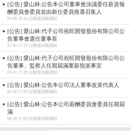
[公告] 愛山林:公告本公司董事會決議委任薪資報
酬委員會委員並由新任委員推選召集人
07-08 16:20 公開資訊觀測站
[公告] 愛山林:代子公司祝旺開發股份有限公司公
告董事會選任董事長
07-01 17:29 公開資訊觀測站
[公告] 愛山林:代子公司祝旺開發股份有限公司公
告董事、監察人任期屆滿重新指派事宜
07-01 17:28 公開資訊觀測站
[公告] 愛山林:公告本公司法人董事改派代表人
06-30 17:29 公開資訊觀測站
[公告] 愛山林:公告本公司薪酬委員會委員任期屆
滿
06-30 17:09 公開資訊觀測站