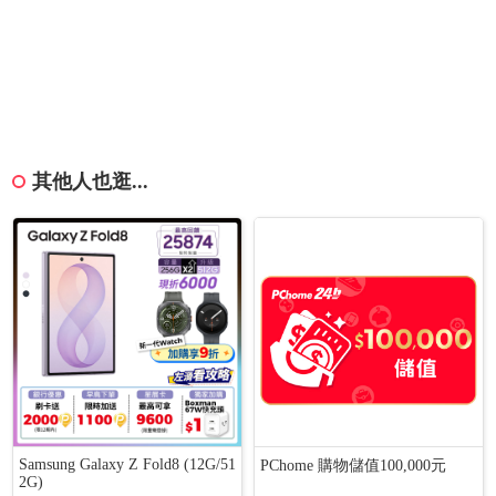
其他人也逛...
Samsung Galaxy Z Fold8 (12G/51
PChome 購物儲值100,000元
2G)