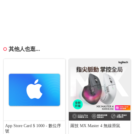
其他人也逛...
App Store Card $ 1000 - 數位序
羅技 MX Master 4 無線滑鼠
號