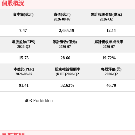
個股概況
資本額(億元)
市值(億元)
累計稅後盈餘(億元)
2026-08-07
2026-Q2
7.47
2,035.19
12.11
每股盈餘(EPS)
累計營收(億元)
累計營收年成長率
2026-Q2
2026-07
2026-07
15.75
28.66
19.72%
本益比(PER)
股東權益報酬率
每股淨值(元)
2026-08-07
(ROE)2026-Q2
2026-Q2
91.41
32.62%
46.70