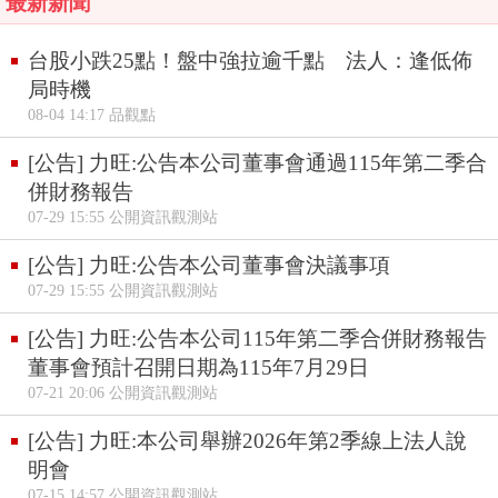
最新新聞
台股小跌25點！盤中強拉逾千點 法人：逢低佈
局時機
08-04 14:17 品觀點
[公告] 力旺:公告本公司董事會通過115年第二季合
併財務報告
07-29 15:55 公開資訊觀測站
[公告] 力旺:公告本公司董事會決議事項
07-29 15:55 公開資訊觀測站
[公告] 力旺:公告本公司115年第二季合併財務報告
董事會預計召開日期為115年7月29日
07-21 20:06 公開資訊觀測站
[公告] 力旺:本公司舉辦2026年第2季線上法人說
明會
07-15 14:57 公開資訊觀測站