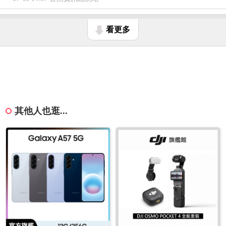
看更多
其他人也逛...