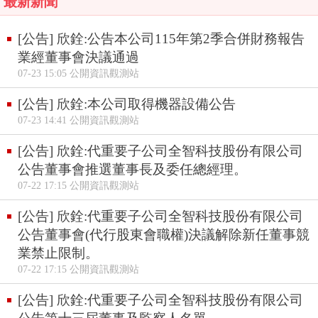
最新新聞
[公告] 欣銓:公告本公司115年第2季合併財務報告
業經董事會決議通過
07-23 15:05 公開資訊觀測站
[公告] 欣銓:本公司取得機器設備公告
07-23 14:41 公開資訊觀測站
[公告] 欣銓:代重要子公司全智科技股份有限公司
公告董事會推選董事長及委任總經理。
07-22 17:15 公開資訊觀測站
[公告] 欣銓:代重要子公司全智科技股份有限公司
公告董事會(代行股東會職權)決議解除新任董事競
業禁止限制。
07-22 17:15 公開資訊觀測站
[公告] 欣銓:代重要子公司全智科技股份有限公司