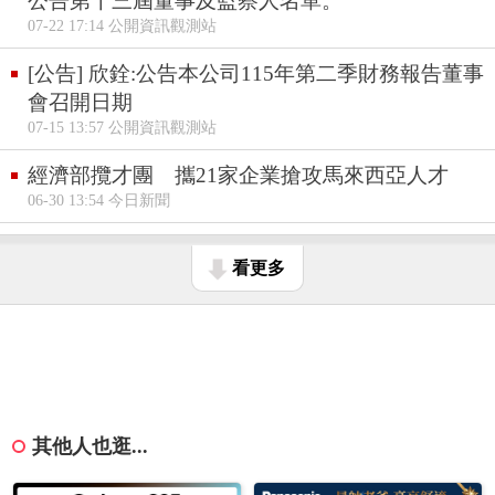
公告第十三屆董事及監察人名單。
07-22 17:14 公開資訊觀測站
[公告] 欣銓:公告本公司115年第二季財務報告董事
會召開日期
07-15 13:57 公開資訊觀測站
經濟部攬才團 攜21家企業搶攻馬來西亞人才
06-30 13:54 今日新聞
看更多
其他人也逛...