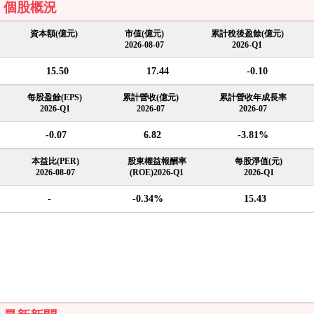
個股概況
資本額(億元)
市值(億元)
累計稅後盈餘(億元)
2026-08-07
2026-Q1
15.50
17.44
-0.10
每股盈餘(EPS)
累計營收(億元)
累計營收年成長率
2026-Q1
2026-07
2026-07
-0.07
6.82
-3.81%
本益比(PER)
股東權益報酬率
每股淨值(元)
2026-08-07
(ROE)2026-Q1
2026-Q1
-
-0.34%
15.43