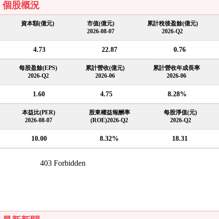
個股概況
資本額(億元)
市值(億元)
累計稅後盈餘(億元)
2026-08-07
2026-Q2
4.73
22.87
0.76
每股盈餘(EPS)
累計營收(億元)
累計營收年成長率
2026-Q2
2026-06
2026-06
1.60
4.75
8.28%
本益比(PER)
股東權益報酬率
每股淨值(元)
2026-08-07
(ROE)2026-Q2
2026-Q2
10.00
8.32%
18.31