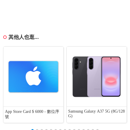
其他人也逛...
Samsung Galaxy A37 5G (8G/128
App Store Card $ 6000 - 數位序
G)
號