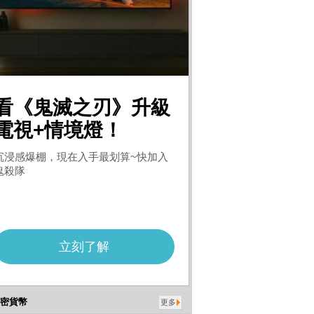
密貨幣
更多