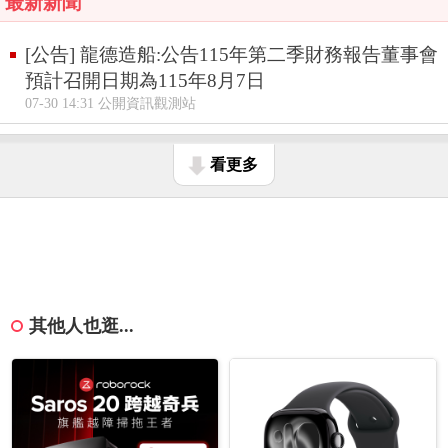
最新新聞
[公告] 龍德造船:公告115年第二季財務報告董事會
預計召開日期為115年8月7日
07-30 14:31 公開資訊觀測站
看更多
其他人也逛...