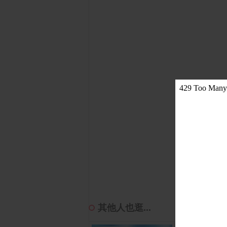
其他人也逛...