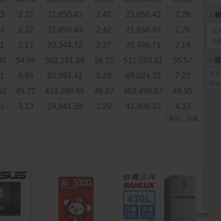
43
2.32
21,650.43
2.42
21,650.43
2.26
相
43
2.32
21,650.43
2.42
21,650.43
2.26
‧
台
‧
公
51
2.17
20,344.72
2.27
20,446.71
2.14
92
54.59
502,181.39
56.15
531,523.31
55.57
股
‧
常見
41
8.88
82,992.41
9.28
69,024.33
7.22
‧
聯絡
52
45.72
419,188.99
46.87
462,498.97
48.35
41
3.13
19,641.59
2.20
41,409.10
4.33
＊單位：百萬