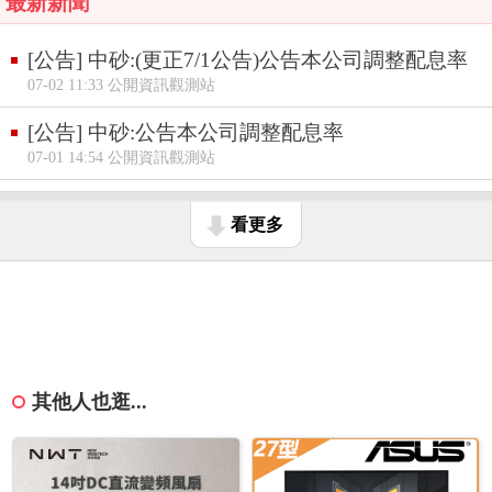
最新新聞
[公告] 中砂:(更正7/1公告)公告本公司調整配息率
07-02 11:33 公開資訊觀測站
[公告] 中砂:公告本公司調整配息率
07-01 14:54 公開資訊觀測站
看更多
其他人也逛...