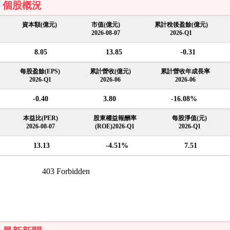
個股概況
資本額(億元)
市值(億元)
累計稅後盈餘(億元)
2026-08-07
2026-Q1
8.05
13.85
-0.31
每股盈餘(EPS)
累計營收(億元)
累計營收年成長率
2026-Q1
2026-06
2026-06
-0.40
3.80
-16.08%
本益比(PER)
股東權益報酬率
每股淨值(元)
2026-08-07
(ROE)2026-Q1
2026-Q1
13.13
-4.51%
7.51