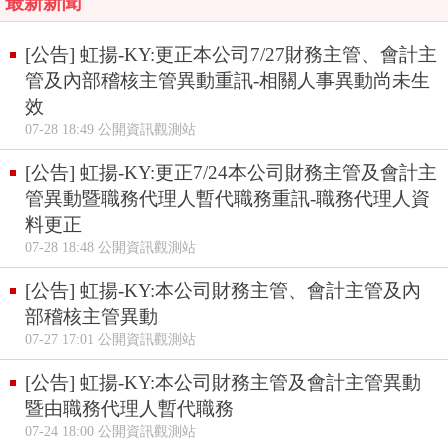
最新新聞
[公告] 虹揚-KY:更正本公司7/27財務主管、會計主
管及內部稽核主管異動重訊-相關人事異動尚未生
效
07-28 18:49 公開資訊觀測站
[公告] 虹揚-KY:更正7/24本公司財務主管及會計主
管異動暨職務代理人暫代職務重訊-職務代理人資
料更正
07-28 18:48 公開資訊觀測站
[公告] 虹揚-KY:本公司財務主管、會計主管及內
部稽核主管異動
07-27 17:01 公開資訊觀測站
[公告] 虹揚-KY:本公司財務主管及會計主管異動
暨由職務代理人暫代職務
07-24 18:00 公開資訊觀測站