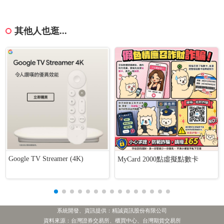
其他人也逛...
Google TV Streamer (4K)
MyCard 2000點虛擬點數卡
系統開發、資訊提供：精誠資訊股份有限公司
資料來源：台灣證券交易所、櫃買中心、台灣期貨交易所