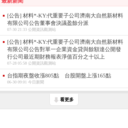
最新新聞
[公告] 材料*-KY:代重要子公司濟南大自然新材料
有限公司公告董事會決議盈餘分派
07-30 21:33 公開資訊觀測站
[公告] 材料*-KY:代重要子公司濟南大自然新材料
有限公司公告對單一企業資金貸與餘額達公開發
行公司最近期財務報表淨值百分之十以上
07-28 05:58 公開資訊觀測站
台指期夜盤收漲805點 台股開盤上漲165點
06-30 09:01 今日新聞
看更多