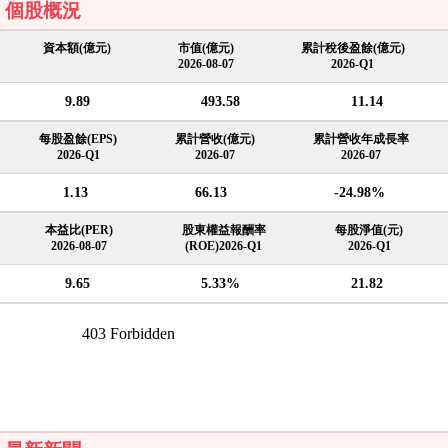
個股概況
資本額(億元)
市值(億元)
累計稅後盈餘(億元)
2026-08-07
2026-Q1
9.89
493.58
11.14
每股盈餘(EPS)
累計營收(億元)
累計營收年成長率
2026-Q1
2026-07
2026-07
1.13
66.13
-24.98%
本益比(PER)
股東權益報酬率
每股淨值(元)
2026-08-07
(ROE)2026-Q1
2026-Q1
9.65
5.33%
21.82