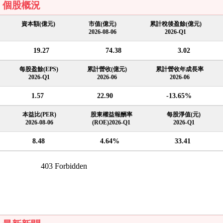
個股概況
資本額(億元)
市值(億元)
累計稅後盈餘(億元)
2026-08-06
2026-Q1
19.27
74.38
3.02
每股盈餘(EPS)
累計營收(億元)
累計營收年成長率
2026-Q1
2026-06
2026-06
1.57
22.90
-13.65%
本益比(PER)
股東權益報酬率
每股淨值(元)
2026-08-06
(ROE)2026-Q1
2026-Q1
8.48
4.64%
33.41