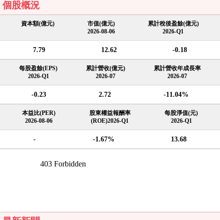
個股概況
資本額(億元)
市值(億元)
累計稅後盈餘(億元)
2026-08-06
2026-Q1
7.79
12.62
-0.18
每股盈餘(EPS)
累計營收(億元)
累計營收年成長率
2026-Q1
2026-07
2026-07
-0.23
2.72
-11.04%
本益比(PER)
股東權益報酬率
每股淨值(元)
2026-08-06
(ROE)2026-Q1
2026-Q1
-
-1.67%
13.68