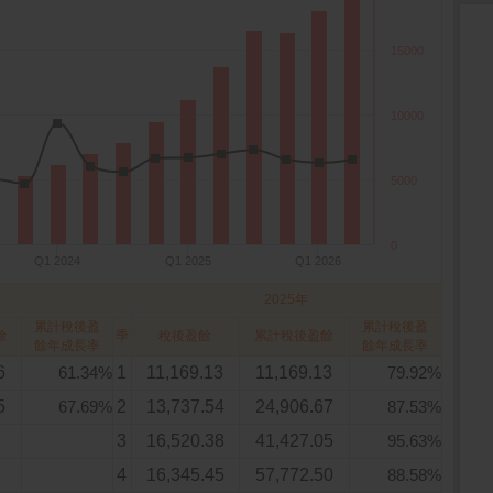
15000
10000
5000
0
Q1 2024
Q1 2025
Q1 2026
2025年
累計稅後盈
累計稅後盈
餘
季
稅後盈餘
累計稅後盈餘
餘年成長率
餘年成長率
6
61.34%
1
11,169.13
11,169.13
79.92%
5
67.69%
2
13,737.54
24,906.67
87.53%
3
16,520.38
41,427.05
95.63%
4
16,345.45
57,772.50
88.58%