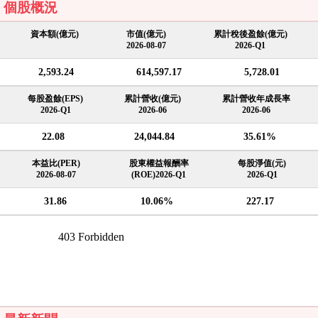
個股概況
資本額(億元)
市值(億元)
累計稅後盈餘(億元)
2026-08-07
2026-Q1
2,593.24
614,597.17
5,728.01
每股盈餘(EPS)
累計營收(億元)
累計營收年成長率
2026-Q1
2026-06
2026-06
22.08
24,044.84
35.61%
本益比(PER)
股東權益報酬率
每股淨值(元)
2026-08-07
(ROE)2026-Q1
2026-Q1
31.86
10.06%
227.17