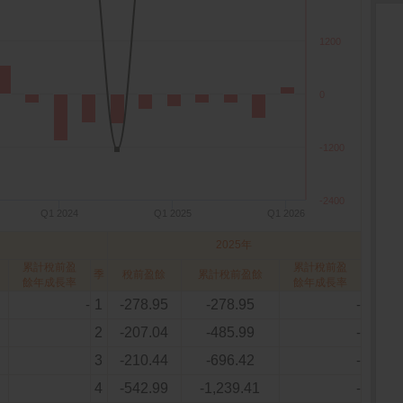
1200
0
-1200
-2400
Q1 2024
Q1 2025
Q1 2026
2025年
累計稅前盈
累計稅前盈
季
稅前盈餘
累計稅前盈餘
餘年成長率
餘年成長率
-
1
-278.95
-278.95
-
2
-207.04
-485.99
-
3
-210.44
-696.42
-
4
-542.99
-1,239.41
-