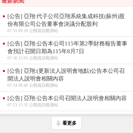
最新新聞
[公告] 亞翔:代子公司亞翔系統集成科技(蘇州)股
份有限公司公告董事會決議分配股利
07-31 09:20 公開資訊觀測站
[公告] 亞翔:公告本公司115年第2季財務報告董事
會預計召開日期為115年8月7日
07-30 15:03 公開資訊觀測站
[公告] 亞翔:(更新法人說明會地點)公告本公司召
開法人說明會相關內容
07-24 09:46 公開資訊觀測站
[公告] 亞翔:公告本公司召開法人說明會相關內容
07-23 15:35 公開資訊觀測站
看更多