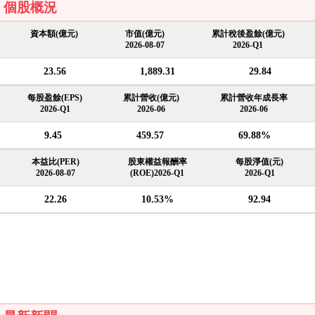
個股概況
資本額(億元)
市值(億元)
累計稅後盈餘(億元)
2026-08-07
2026-Q1
23.56
1,889.31
29.84
每股盈餘(EPS)
累計營收(億元)
累計營收年成長率
2026-Q1
2026-06
2026-06
9.45
459.57
69.88%
本益比(PER)
股東權益報酬率
每股淨值(元)
2026-08-07
(ROE)2026-Q1
2026-Q1
22.26
10.53%
92.94