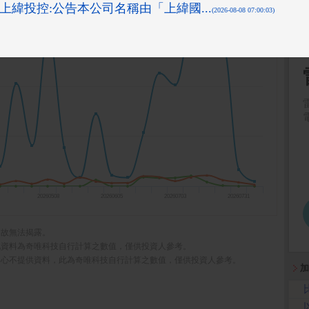
20260508
20260605
20260703
20260731
，故無法揭露。
此資料為奇唯科技自行計算之數值，僅供投資人參考。
中心不提供資料，此為奇唯科技自行計算之數值，僅供投資人參考。
加