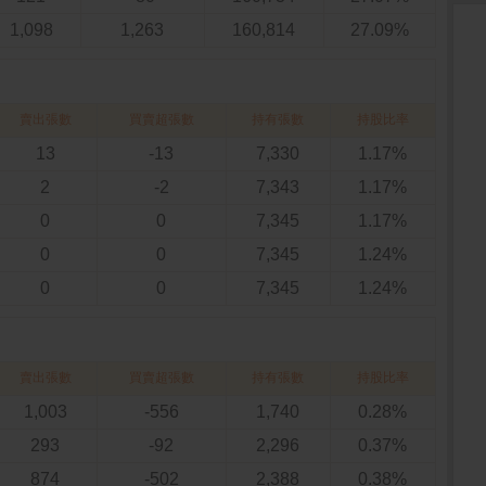
1,098
1,263
160,814
27.09%
賣出張數
買賣超張數
持有張數
持股比率
13
-13
7,330
1.17%
2
-2
7,343
1.17%
0
0
7,345
1.17%
0
0
7,345
1.24%
0
0
7,345
1.24%
賣出張數
買賣超張數
持有張數
持股比率
1,003
-556
1,740
0.28%
293
-92
2,296
0.37%
874
-502
2,388
0.38%