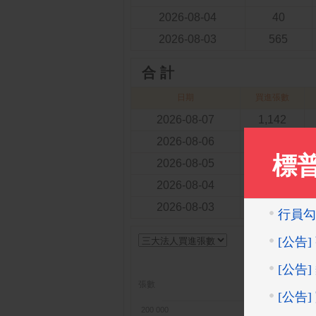
2026-08-04
40
2026-08-03
565
合 計
日期
買進張數
2026-08-07
1,142
2026-08-06
1,028
2026-08-05
1,531
2026-08-04
81
2026-08-03
2,926
三
張數
外資
200 000