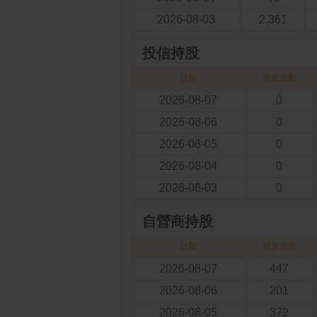
2026-08-03
2,361
投信持股
日期
買進張數
2026-08-07
0
2026-08-06
0
2026-08-05
0
2026-08-04
0
2026-08-03
0
自營商持股
日期
買進張數
2026-08-07
447
2026-08-06
201
2026-08-05
372