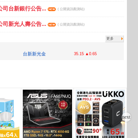
公司台新銀行公告...
( 公開資訊觀測站)
公司新光人壽公告...
( 公開資訊觀測站)
更多
台新新光金
35.15 ▲0.65