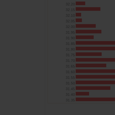
32.20
32.15
32.10
32.05
32.00
31.95
31.90
31.85
31.80
31.75
31.70
31.65
31.60
31.55
31.50
31.45
31.40
31.35