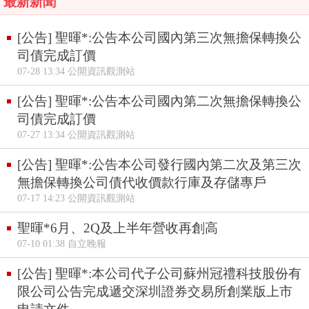
最新新聞
[公告] 聖暉*:公告本公司國內第三次無擔保轉換公
司債完成訂價
07-28 13:34 公開資訊觀測站
[公告] 聖暉*:公告本公司國內第二次無擔保轉換公
司債完成訂價
07-27 13:34 公開資訊觀測站
[公告] 聖暉*:公告本公司發行國內第二次及第三次
無擔保轉換公司債代收價款行庫及存儲專戶
07-17 14:23 公開資訊觀測站
聖暉*6月、2Q及上半年營收再創高
07-10 01:38 自立晚報
[公告] 聖暉*:本公司代子公司蘇州冠禮科技股份有
限公司公告完成遞交深圳證券交易所創業版上市