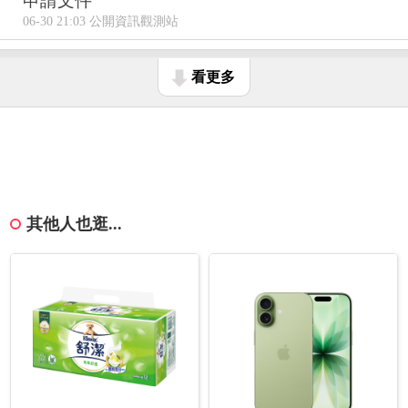
申請文件
06-30 21:03 公開資訊觀測站
看更多
其他人也逛...