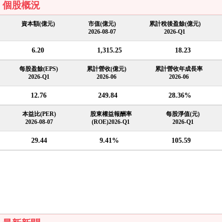
個股概況
資本額(億元)
市值(億元)
累計稅後盈餘(億元)
2026-08-07
2026-Q1
6.20
1,315.25
18.23
每股盈餘(EPS)
累計營收(億元)
累計營收年成長率
2026-Q1
2026-06
2026-06
12.76
249.84
28.36%
本益比(PER)
股東權益報酬率
每股淨值(元)
2026-08-07
(ROE)2026-Q1
2026-Q1
29.44
9.41%
105.59