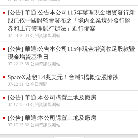
[公告] 華通:公告本公司115年辦理現金增資發行新
股已依中國證監會發布之「境內企業境外發行證
券和上市管理試行辦法」進行備案
07-28 16:04 公開資訊觀測站
[公告] 華通:公告本公司115年現金增資收足股款暨
現金增資基準日
07-22 13:58 公開資訊觀測站
SpaceX蒸發1.4兆美元！台灣5檔概念股慘跌
07-22 11:42 今日新聞
[公告] 華通:本公司購置土地及廠房
07-17 15:53 公開資訊觀測站
[公告] 華通:本公司購置土地及廠房
07-17 15:52 公開資訊觀測站