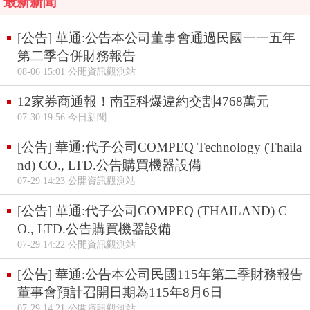
最新新聞
[公告] 華通:公告本公司董事會通過民國一一五年
第二季合併財務報告
08-06 15:01 公開資訊觀測站
12家券商通報！南亞科爆違約交割4768萬元
07-30 19:56 今日新聞
[公告] 華通:代子公司COMPEQ Technology (Thaila
nd) CO., LTD.公告購買機器設備
07-29 14:23 公開資訊觀測站
[公告] 華通:代子公司COMPEQ (THAILAND) C
O., LTD.公告購買機器設備
07-29 14:22 公開資訊觀測站
[公告] 華通:公告本公司民國115年第二季財務報告
董事會預計召開日期為115年8月6日
07-29 14:21 公開資訊觀測站