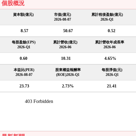
個股概況
資本額(億元)
市值(億元)
累計稅後盈餘(億元)
2026-08-07
2026-Q1
8.57
50.67
0.52
每股盈餘(EPS)
累計營收(億元)
累計營收年成長率
2026-Q1
2026-06
2026-06
0.60
10.31
4.65%
本益比(PER)
股東權益報酬率
每股淨值(元)
2026-08-07
(ROE)2026-Q1
2026-Q1
23.73
2.73%
21.41