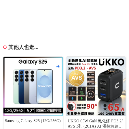
其他人也逛...
Samsung Galaxy S25 (12G/256G)
UKKO 65W GaN 氮化鎵 PD3.2/
AVS 3孔 (2C1A) AI 溫控急速充