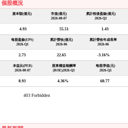
個股概況
資本額(億元)
市值(億元)
累計稅後盈餘(億元)
2026-08-07
2026-Q1
4.93
55.51
1.43
每股盈餘(EPS)
累計營收(億元)
累計營收年成長率
2026-Q1
2026-06
2026-06
2.73
22.65
-3.16%
本益比(PER)
股東權益報酬率
每股淨值(元)
2026-08-07
(ROE)2026-Q1
2026-Q1
8.93
4.36%
60.77