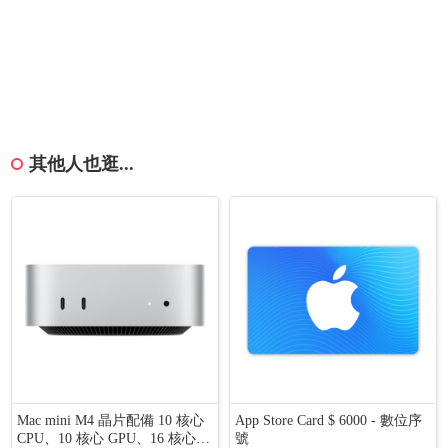
其他人也逛...
Mac mini M4 晶片配備 10 核心
App Store Card $ 6000 - 數位序
CPU、10 核心 GPU、16 核心 1
號