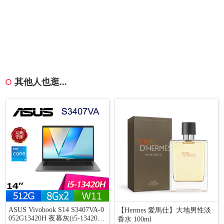
其他人也逛...
ASUS Vivobook S14 S3407VA-0
【Hermes 愛馬仕】大地男性淡
052G13420H 夜幕灰(i5-13420H/
香水 100ml