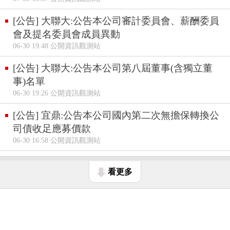
[公告] 大聯大:公告本公司審計委員會、薪酬委員
會及提名委員會成員異動
06-30 19:48 公開資訊觀測站
[公告] 大聯大:公告本公司第八屆董事(含獨立董
事)名單
06-30 19:26 公開資訊觀測站
[公告] 宜鼎:公告本公司國內第二次無擔保轉換公
司債收足應募價款
06-30 16:58 公開資訊觀測站
看更多