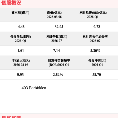
個股概況
資本額(億元)
市值(億元)
累計稅後盈餘(億元)
2026-08-06
2026-Q1
4.46
32.95
0.72
每股盈餘(EPS)
累計營收(億元)
累計營收年成長率
2026-Q1
2026-07
2026-07
1.61
7.14
-5.30%
本益比(PER)
股東權益報酬率
每股淨值(元)
2026-08-06
(ROE)2026-Q1
2026-Q1
9.95
2.82%
55.70