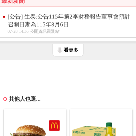
最新新聞
[公告] 生泰:公告115年第2季財務報告董事會預計
召開日期為115年8月6日
07-28 14:36 公開資訊觀測站
看更多
其他人也逛...