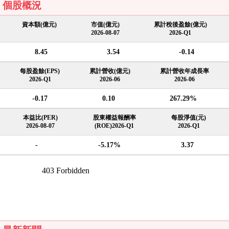
個股概況
資本額(億元)
市值(億元)
累計稅後盈餘(億元)
2026-08-07
2026-Q1
8.45
3.54
-0.14
每股盈餘(EPS)
累計營收(億元)
累計營收年成長率
2026-Q1
2026-06
2026-06
-0.17
0.10
267.29%
本益比(PER)
股東權益報酬率
每股淨值(元)
2026-08-07
(ROE)2026-Q1
2026-Q1
-
-5.17%
3.37