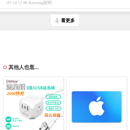
07-14 12:00 Knowing新聞
看更多
其他人也逛...