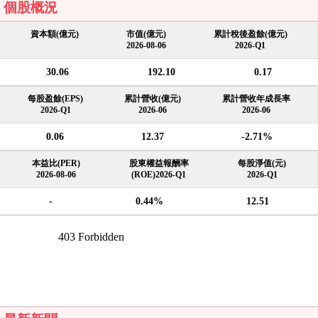
個股概況
資本額(億元)
市值(億元)
累計稅後盈餘(億元)
2026-08-06
2026-Q1
30.06
192.10
0.17
每股盈餘(EPS)
累計營收(億元)
累計營收年成長率
2026-Q1
2026-06
2026-06
0.06
12.37
-2.71%
本益比(PER)
股東權益報酬率
每股淨值(元)
2026-08-06
(ROE)2026-Q1
2026-Q1
-
0.44%
12.51